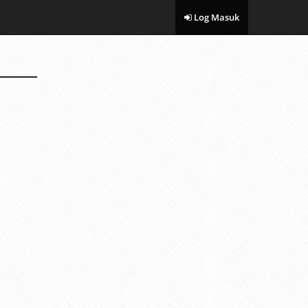
Log Masuk