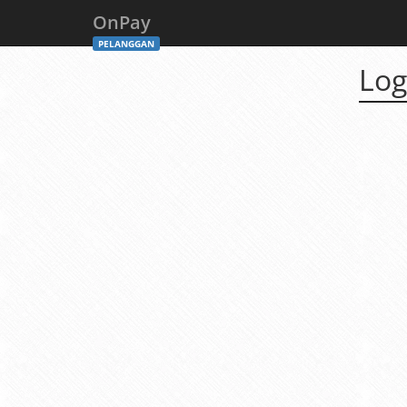
OnPay
PELANGGAN
Log